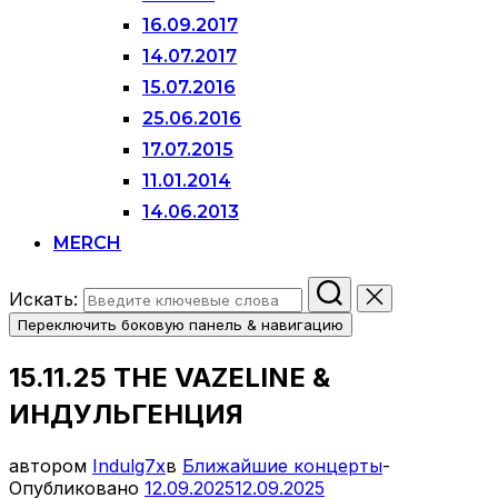
16.09.2017
14.07.2017
15.07.2016
25.06.2016
17.07.2015
11.01.2014
14.06.2013
MERCH
Искать:
Переключить боковую панель & навигацию
15.11.25 THE VAZELINE &
ИНДУЛЬГЕНЦИЯ
автором
Indulg7x
в
Ближайшие концерты
-
Опубликовано
12.09.2025
12.09.2025