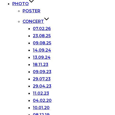
PHOTO
POSTER
CONCERT
07.02.26
23.08.25
09.08.25
14.09.24
13.09.24
18.11.23
09.09.23
29.07.23
29.04.23
11.02.23
04.02.20
10.01.20
08.12.19