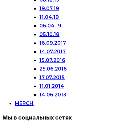
19.07.19
11.04.19
06.04.19
05.10.18
16.09.2017
14.07.2017
15.07.2016
25.06.2016
17.07.2015
11.01.2014
14.06.2013
MERCH
Мы в социальных сетях