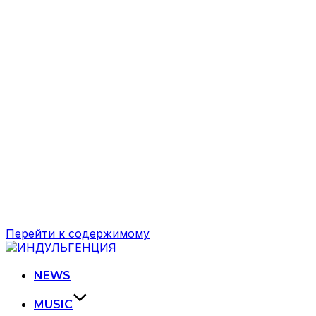
Перейти к содержимому
NEWS
MUSIC