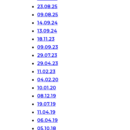
23.08.25
09.08.25
14.09.24
13.09.24
18.11.23
09.09.23
29.07.23
29.04.23
11.02.23
04.02.20
10.01.20
08.12.19
19.07.19
11.04.19
06.04.19
05.10.18