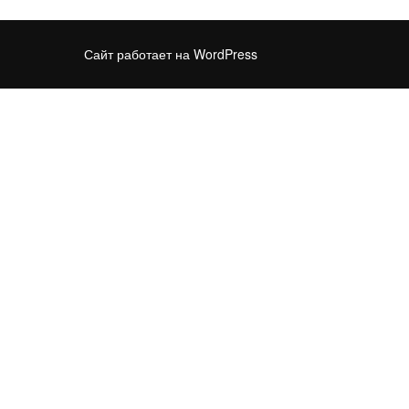
Сайт работает на WordPress