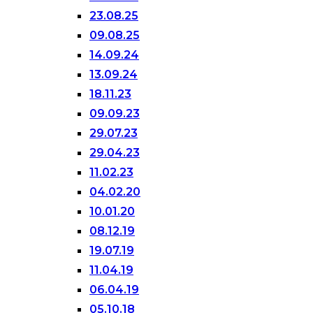
23.08.25
09.08.25
14.09.24
13.09.24
18.11.23
09.09.23
29.07.23
29.04.23
11.02.23
04.02.20
10.01.20
08.12.19
19.07.19
11.04.19
06.04.19
05.10.18