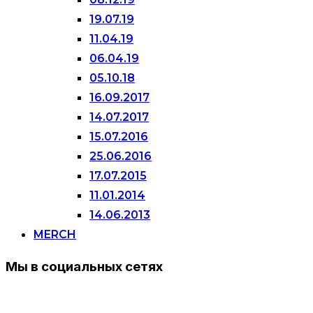
19.07.19
11.04.19
06.04.19
05.10.18
16.09.2017
14.07.2017
15.07.2016
25.06.2016
17.07.2015
11.01.2014
14.06.2013
MERCH
Мы в социальных сетях