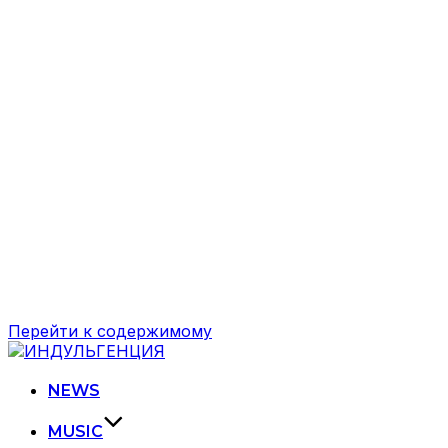
Перейти к содержимому
NEWS
MUSIC