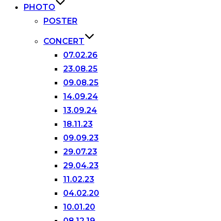
PHOTO
POSTER
CONCERT
07.02.26
23.08.25
09.08.25
14.09.24
13.09.24
18.11.23
09.09.23
29.07.23
29.04.23
11.02.23
04.02.20
10.01.20
08.12.19