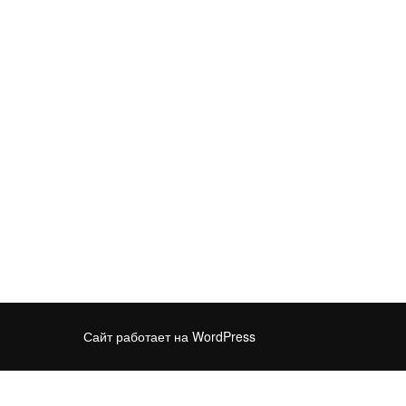
Сайт работает на WordPress