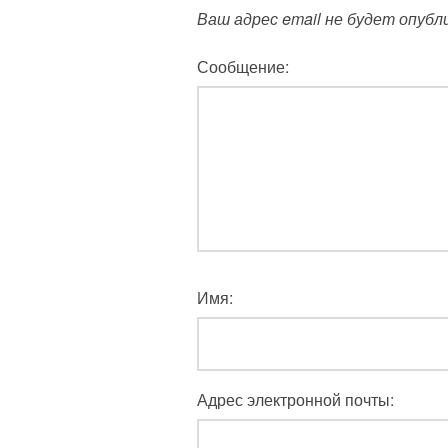
Ваш адрес email не будет опубл
Сообщение:
Имя:
Адрес электронной почты: