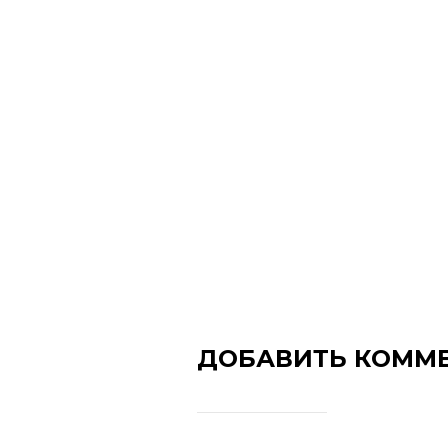
ДОБАВИТЬ КОММ