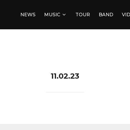
NEWS
MUSIC
TOUR
BAND
VI
11.02.23