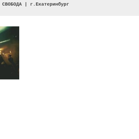
 СВОБОДА | г.Екатеринбург