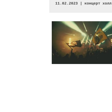
11.02.2023 | концерт холл