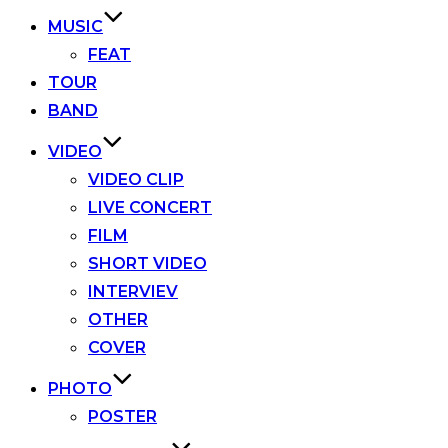
MUSIC
FEAT
TOUR
BAND
VIDEO
VIDEO CLIP
LIVE CONCERT
FILM
SHORT VIDEO
INTERVIEV
OTHER
COVER
PHOTO
POSTER