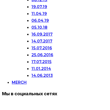
19.07.19
11.04.19
06.04.19
05.10.18
16.09.2017
14.07.2017
15.07.2016
25.06.2016
17.07.2015
11.01.2014
14.06.2013
MERCH
Мы в социальных сетях