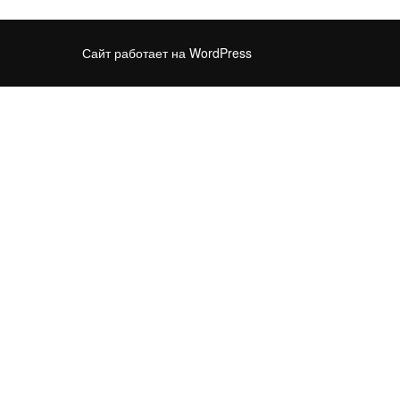
Сайт работает на WordPress