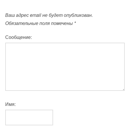
Ваш адрес email не будет опубликован.
Обязательные поля помечены
*
Сообщение:
Имя: