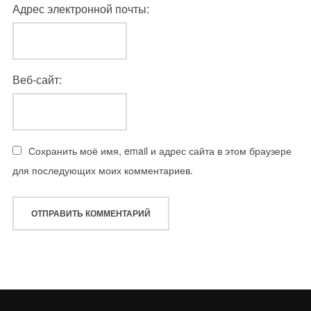
Адрес электронной почты:
Веб-сайт:
Сохранить моё имя, email и адрес сайта в этом браузере
для последующих моих комментариев.