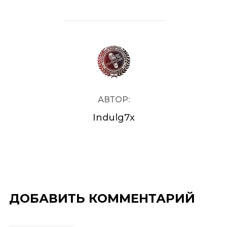
АВТОР ЗАПИСИ
АВТОР:
Indulg7x
ДОБАВИТЬ КОММЕНТАРИЙ