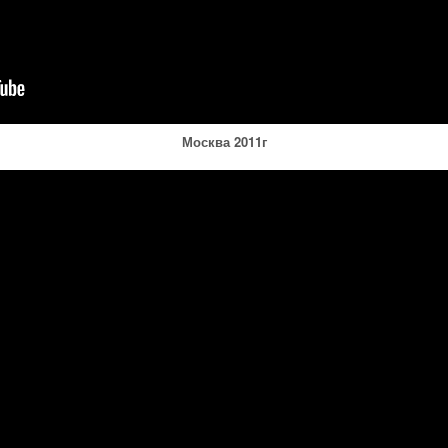
Москва 2011г