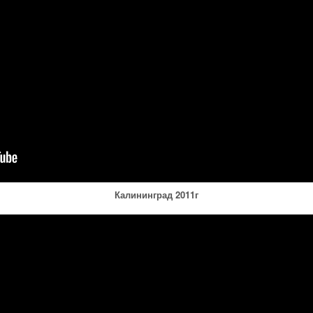
Калининград 2011г