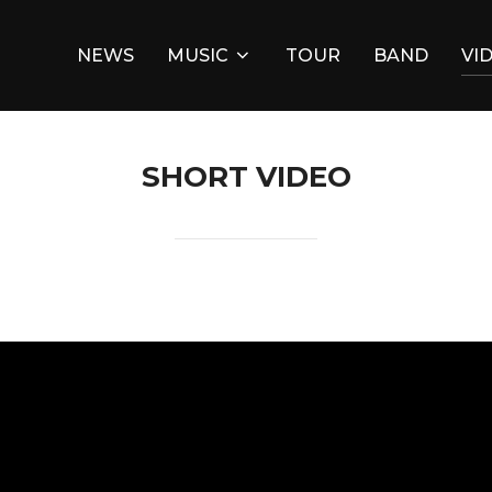
NEWS
MUSIC
TOUR
BAND
VI
SHORT VIDEO