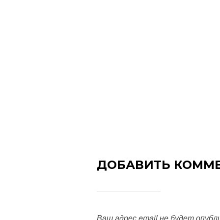
ДОБАВИТЬ КОММ
Ваш адрес email не будет опубл