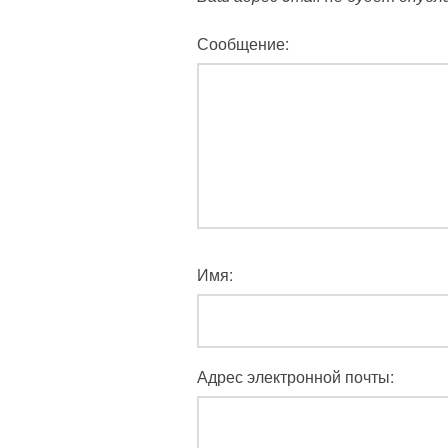
Сообщение:
Имя:
Адрес электронной почты: