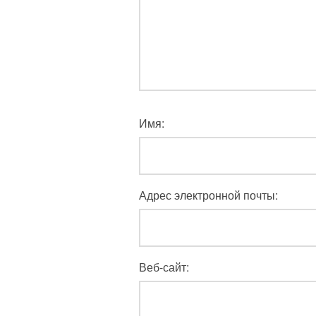
Имя:
Адрес электронной почты:
Веб-сайт: