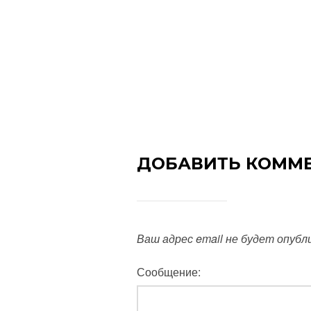
ДОБАВИТЬ КОММ
Ваш адрес email не будет опубл
Сообщение: